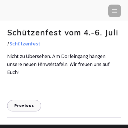
Schützenfest vom 4.-6. Juli
/
Schützenfest
Nicht zu Übersehen: Am Dorfeingang hängen
unsere neuen Hinweistafeln. Wir freuen uns auf
Euch!
Previous