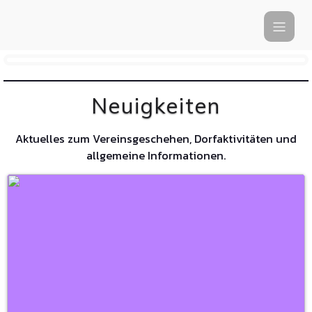
Neuigkeiten
Aktuelles zum Vereinsgeschehen, Dorfaktivitäten und
allgemeine Informationen.