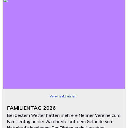
Vereinsaktivitäten
FAMILIENTAG 2026
Bei bestem Wetter hatten mehrere Menner Vereine zum
Familientag an der Waldbreite auf dem Gelände vom
Naturbad eingeladen. Der Förderverein Naturbad