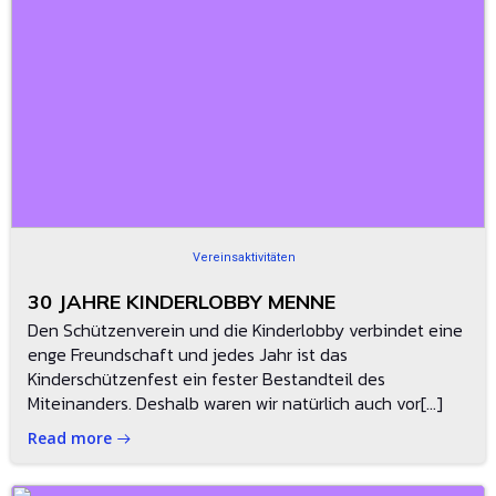
Vereinsaktivitäten
30 JAHRE KINDERLOBBY MENNE
Den Schützenverein und die Kinderlobby verbindet eine
enge Freundschaft und jedes Jahr ist das
Kinderschützenfest ein fester Bestandteil des
Miteinanders. Deshalb waren wir natürlich auch vor[…]
Read more