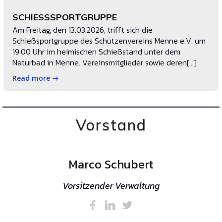
SCHIESSSPORTGRUPPE
Am Freitag, den 13.03.2026, trifft sich die
Schießsportgruppe des Schützenvereins Menne e.V. um
19:00 Uhr im heimischen Schießstand unter dem
Naturbad in Menne. Vereinsmitglieder sowie deren[…]
Read more
Vorstand
Marco Schubert
Vorsitzender Verwaltung