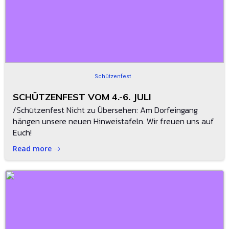
Schützenfest
SCHÜTZENFEST VOM 4.-6. JULI
/Schützenfest Nicht zu Übersehen: Am Dorfeingang
hängen unsere neuen Hinweistafeln. Wir freuen uns auf
Euch!
Read more