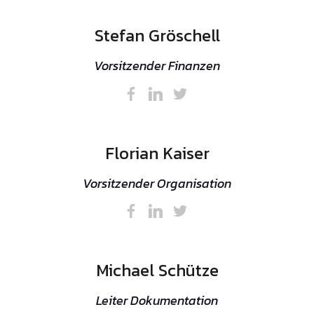
Stefan Gröschell
Vorsitzender Finanzen
Florian Kaiser
Vorsitzender Organisation
Michael Schütze
Leiter Dokumentation